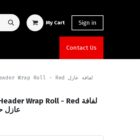
Sign in
My Cart
Contact Us
r Wrap Roll - Red لفافة عازل
der Wrap Roll - Red لفافة
عازل حر