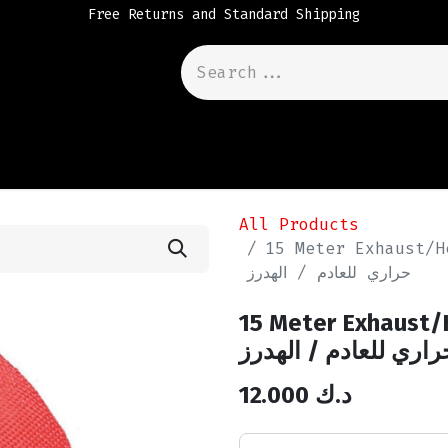
Free Returns and Standard Shipping
All Products
15 Meter Exhaust/Heade
حراري للعادم / الهدرز
15 Meter Exhaust/Hea
اري للعادم / الهدرز
12.000
د.ك