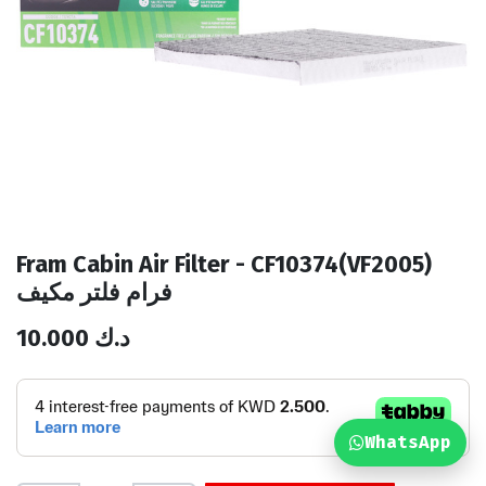
Fram Cabin Air Filter - CF10374(VF2005)
فرام فلتر مكيف
10.000
د.ك
WhatsApp