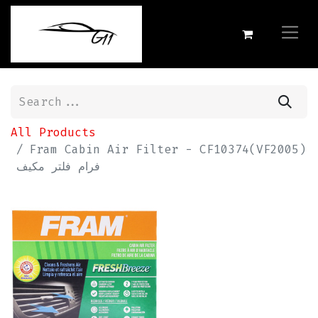
All Products
Fram Cabin Air Filter - CF10374(VF2005)
فرام فلتر مكيف